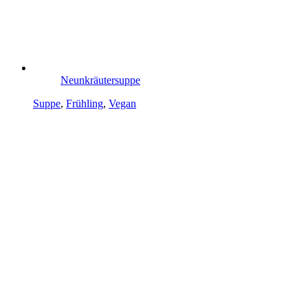
Neunkräutersuppe
Suppe
,
Frühling
,
Vegan