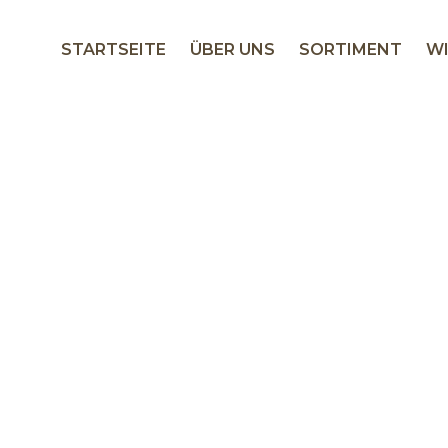
STARTSEITE
ÜBER UNS
SORTIMENT
WI