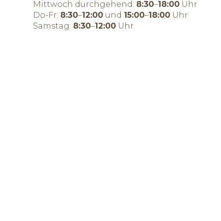
Mittwoch durchgehend:
8:30
–
18:00
Uhr
Do-Fr:
8:30
–
12:00
und
15:00
–
18:00
Uhr
Samstag:
8:30
–
12:00
Uhr