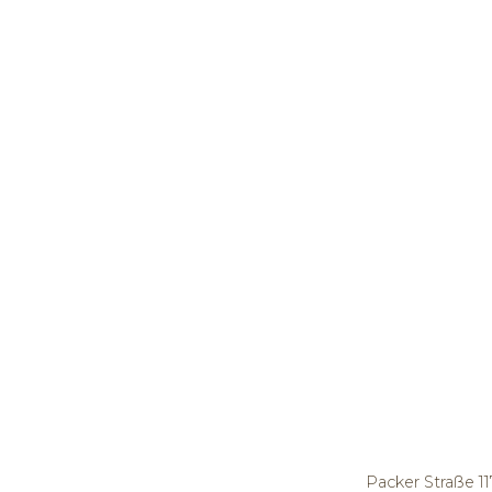
Packer Straße 11